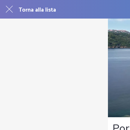
Torna alla lista
Por