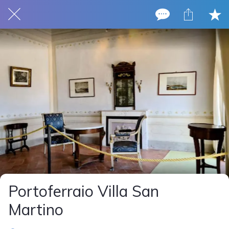
Portoferraio Villa San
Martino