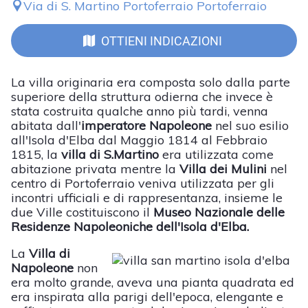
Via di S. Martino Portoferraio Portoferraio
OTTIENI INDICAZIONI
La villa originaria era composta solo dalla parte
superiore della struttura odierna che invece è
stata costruita qualche anno più tardi, venna
abitata dall'
imperatore Napoleone
nel suo esilio
all'Isola d'Elba dal Maggio 1814 al Febbraio
1815, la
villa di S.Martino
era utilizzata come
abitazione privata mentre la
Villa dei Mulini
nel
centro di Portoferraio veniva utilizzata per gli
incontri ufficiali e di rappresentanza, insieme le
due Ville costituiscono il
Museo Nazionale delle
Residenze Napoleoniche dell'Isola d'Elba.
La
Villa di
Napoleone
non
era molto grande, aveva una pianta quadrata ed
era inspirata alla parigi dell'epoca, elengante e