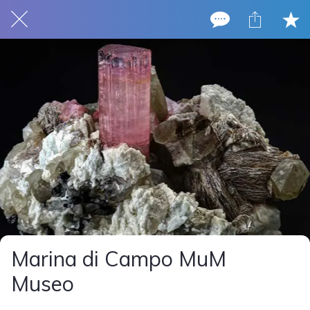
Marina di Campo MuM
Museo