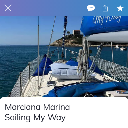
Marciana Marina
Sailing My Way