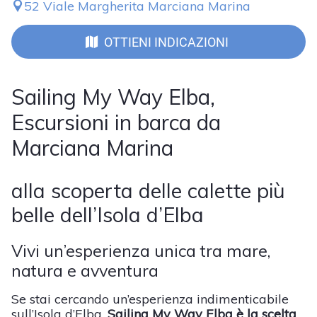
52 Viale Margherita Marciana Marina
OTTIENI INDICAZIONI
Sailing My Way Elba,
Escursioni in barca da
Marciana Marina
alla scoperta delle calette più
belle dell’Isola d’Elba
Vivi un’esperienza unica tra mare,
natura e avventura
Se stai cercando un’esperienza indimenticabile
sull’Isola d’Elba,
Sailing My Way Elba è la scelta