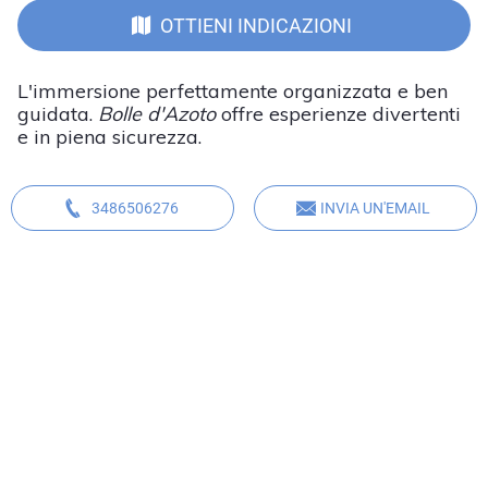
OTTIENI INDICAZIONI
L'immersione perfettamente organizzata e ben
guidata.
Bolle d'Azoto
offre esperienze divertenti
e in piena sicurezza.
3486506276
INVIA UN'EMAIL