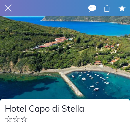
Hotel Capo di Stella
☆☆☆