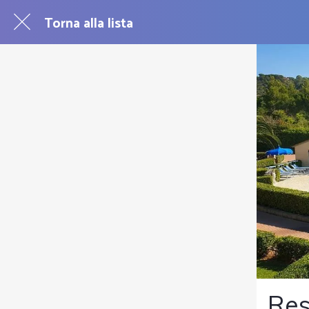
Torna alla lista
Res