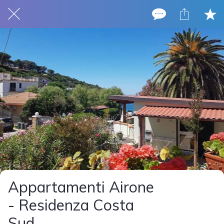
Appartamenti Airone
- Residenza Costa
Sud