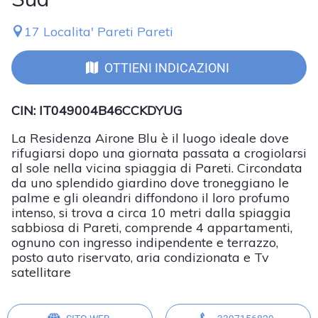
17 Localita' Pareti Pareti
OTTIENI INDICAZIONI
CIN: IT049004B46CCKDYUG
La Residenza Airone Blu è il luogo ideale dove
rifugiarsi dopo una giornata passata a crogiolarsi
al sole nella vicina spiaggia di Pareti. Circondata
da uno splendido giardino dove troneggiano le
palme e gli oleandri diffondono il loro profumo
intenso, si trova a circa 10 metri dalla spiaggia
sabbiosa di Pareti, comprende 4 appartamenti,
ognuno con ingresso indipendente e terrazzo,
posto auto riservato, aria condizionata e Tv
satellitare