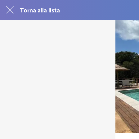
Torna alla lista