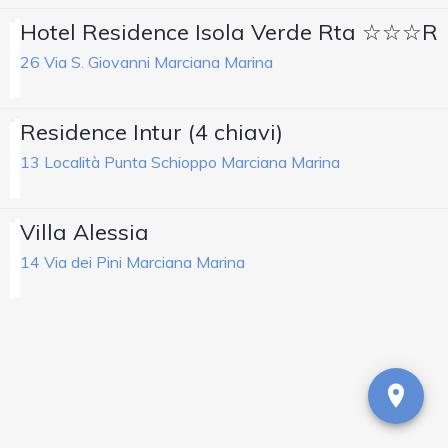
Hotel Residence Isola Verde Rta ☆☆☆R
26 Via S. Giovanni Marciana Marina
Residence Intur (4 chiavi)
13 Località Punta Schioppo Marciana Marina
Villa Alessia
14 Via dei Pini Marciana Marina