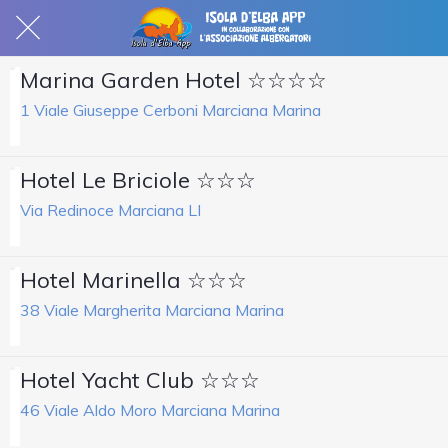
Marina Garden Hotel ☆☆☆☆
1 Viale Giuseppe Cerboni Marciana Marina
Hotel Le Briciole ☆☆☆
Via Redinoce Marciana LI
Hotel Marinella ☆☆☆
38 Viale Margherita Marciana Marina
Hotel Yacht Club ☆☆☆
46 Viale Aldo Moro Marciana Marina