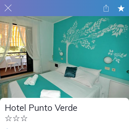
Hotel Punto Verde
☆☆☆