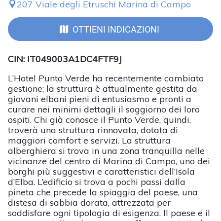
207 Viale degli Etruschi Marina di Campo
OTTIENI INDICAZIONI
CIN: IT049003A1DC4FTF9J
L’Hotel Punto Verde ha recentemente cambiato
gestione; la struttura è attualmente gestita da
giovani elbani pieni di entusiasmo e pronti a
curare nei minimi dettagli il soggiorno dei loro
ospiti. Chi già conosce il Punto Verde, quindi,
troverà una struttura rinnovata, dotata di
maggiori comfort e servizi. La struttura
alberghiera si trova in una zona tranquilla nelle
vicinanze del centro di Marina di Campo, uno dei
borghi più suggestivi e caratteristici dell’Isola
d’Elba. L’edificio si trova a pochi passi dalla
pineta che precede la spiaggia del paese, una
distesa di sabbia dorata, attrezzata per
soddisfare ogni tipologia di esigenza. Il paese e il