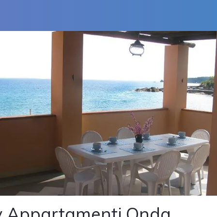
 Appartamenti Onda