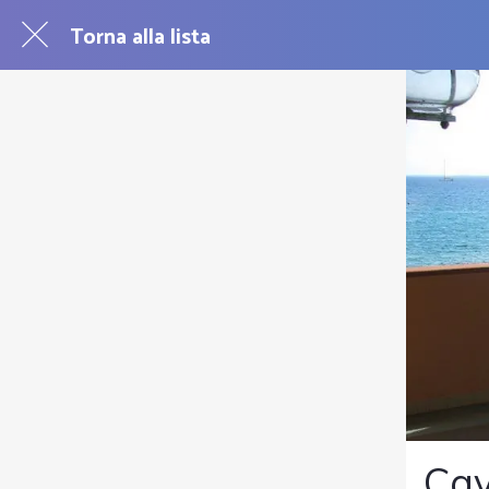
Torna alla lista
Cav