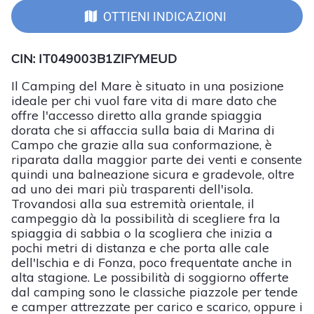
OTTIENI INDICAZIONI
CIN: IT049003B1ZIFYMEUD
Il Camping del Mare è situato in una posizione
ideale per chi vuol fare vita di mare dato che
offre l'accesso diretto alla grande spiaggia
dorata che si affaccia sulla baia di Marina di
Campo che grazie alla sua conformazione, è
riparata dalla maggior parte dei venti e consente
quindi una balneazione sicura e gradevole, oltre
ad uno dei mari più trasparenti dell'isola.
Trovandosi alla sua estremità orientale, il
campeggio dà la possibilità di scegliere fra la
spiaggia di sabbia o la scogliera che inizia a
pochi metri di distanza e che porta alle cale
dell'Ischia e di Fonza, poco frequentate anche in
alta stagione. Le possibilità di soggiorno offerte
dal camping sono le classiche piazzole per tende
e camper attrezzate per carico e scarico, oppure i