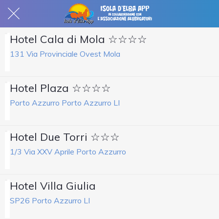
Hotel Cala di Mola ☆☆☆☆
131 Via Provinciale Ovest Mola
Hotel Plaza ☆☆☆☆
Porto Azzurro Porto Azzurro LI
Hotel Due Torri ☆☆☆
1/3 Via XXV Aprile Porto Azzurro
Hotel Villa Giulia
SP26 Porto Azzurro LI