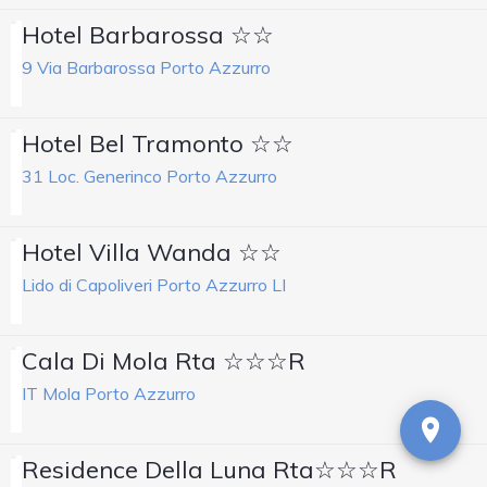
Hotel Barbarossa ☆☆
9 Via Barbarossa Porto Azzurro
Hotel Bel Tramonto ☆☆
31 Loc. Generinco Porto Azzurro
Hotel Villa Wanda ☆☆
Lido di Capoliveri Porto Azzurro LI
Cala Di Mola Rta ☆☆☆R
IT Mola Porto Azzurro
Residence Della Luna Rta☆☆☆R