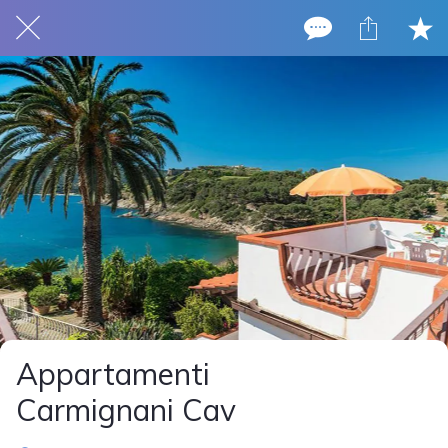
Appartamenti
Carmignani Cav