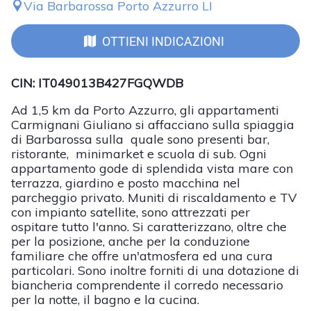
Via Barbarossa Porto Azzurro LI
OTTIENI INDICAZIONI
CIN: IT049013B427FGQWDB
Ad 1,5 km da Porto Azzurro, gli appartamenti
Carmignani Giuliano si affacciano sulla spiaggia
di Barbarossa sulla quale sono presenti bar,
ristorante, minimarket e scuola di sub. Ogni
appartamento gode di splendida vista mare con
terrazza, giardino e posto macchina nel
parcheggio privato. Muniti di riscaldamento e TV
con impianto satellite, sono attrezzati per
ospitare tutto l'anno. Si caratterizzano, oltre che
per la posizione, anche per la conduzione
familiare che offre un'atmosfera ed una cura
particolari. Sono inoltre forniti di una dotazione di
biancheria comprendente il corredo necessario
per la notte, il bagno e la cucina.