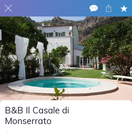
B&B Il Casale di
Monserrato