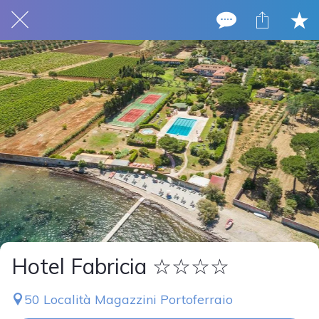
Hotel Fabricia ☆☆☆☆
50 Località Magazzini Portoferraio