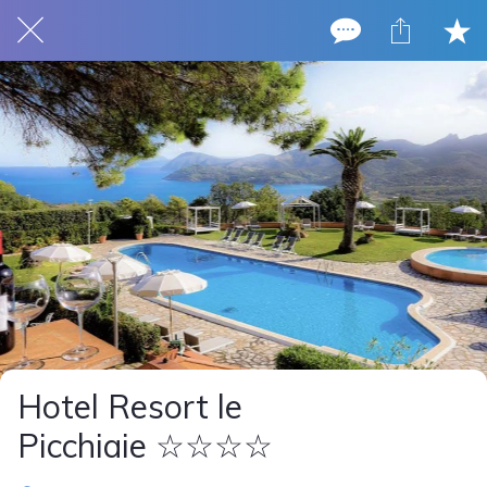
Hotel Resort le
Picchiaie ☆☆☆☆