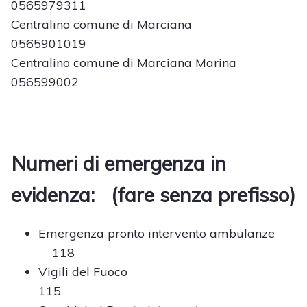
0565979311
Centralino comune di Marciana
0565901019
Centralino comune di Marciana Marina
056599002
Numeri di emergenza in
evidenza: (fare senza prefisso)
Emergenza pronto intervento ambulanze
118
Vigili del Fuoco
115