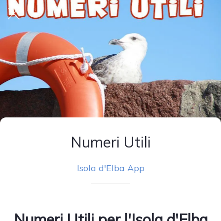
Numeri Utili
Isola d'Elba App
Numeri Utili per l'
Isola d'Elba