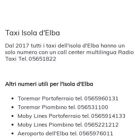
Taxi Isola d'Elba
Dal 2017 tutti i taxi dell'isola d'Elba hanno un
solo numero con un call center multilingua Radio
Taxi Tel. 05651822
Altri numeri utili per l'Isola d'Elba
Toremar Portoferraio tel. 0565960131
Toremar Piombino tel. 056531100
Moby Lines Portoferraio tel. 0565914133
Moby Lines Piombino tel. 0565221212
Aeroporto dell'Elba tel. 0565976011