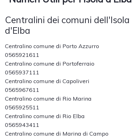
Centralini dei comuni dell'Isola
d'Elba
Centralino comune di Porto Azzurro
0565921611
Centralino comune di Portoferraio
0565937111
Centralino comune di Capoliveri
0565967611
Centralino comune di Rio Marina
0565925511
Centralino comune di Rio Elba
0565943411
Centralino comune di Marina di Campo