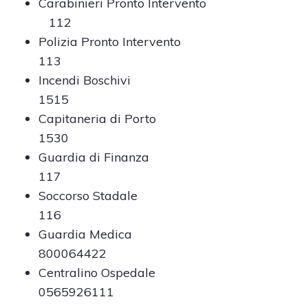
Carabinieri Pronto Intervento
112
Polizia Pronto Intervento
113
Incendi Boschivi
1515
Capitaneria di Porto
1530
Guardia di Finanza
117
Soccorso Stadale
116
Guardia Medica
800064422
Centralino Ospedale
0565926111