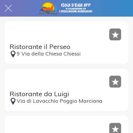
Ristorante il Perseo
9 Via della Chiesa Chiessi
Ristorante da Luigi
Via di Lavacchio Poggio Marciana