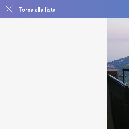
Torna alla lista