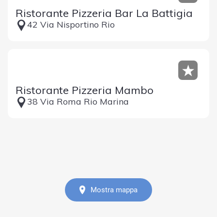
Ristorante Pizzeria Bar La Battigia
42 Via Nisportino Rio
Ristorante Pizzeria Mambo
38 Via Roma Rio Marina
Mostra mappa