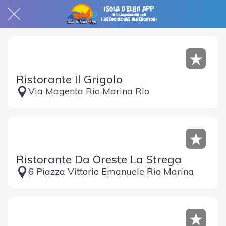
Ristorante Il Grigolo
Via Magenta Rio Marina Rio
Ristorante Da Oreste La Strega
6 Piazza Vittorio Emanuele Rio Marina