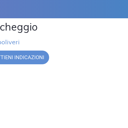
cheggio
oliveri
TIENI INDICAZIONI