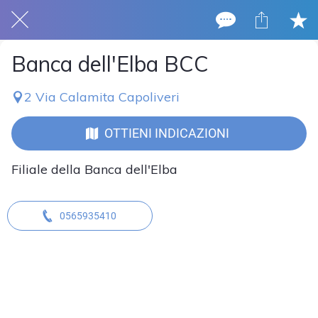
Banca dell'Elba BCC
2 Via Calamita Capoliveri
OTTIENI INDICAZIONI
Filiale della Banca dell'Elba
0565935410