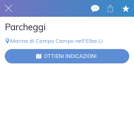
Parcheggi
Marina di Campo Campo nell'Elba LI
OTTIENI INDICAZIONI