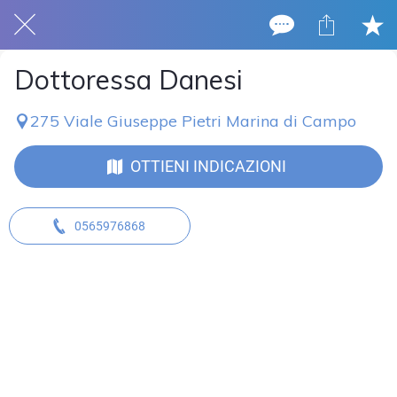
Dottoressa Danesi
275 Viale Giuseppe Pietri Marina di Campo
OTTIENI INDICAZIONI
0565976868