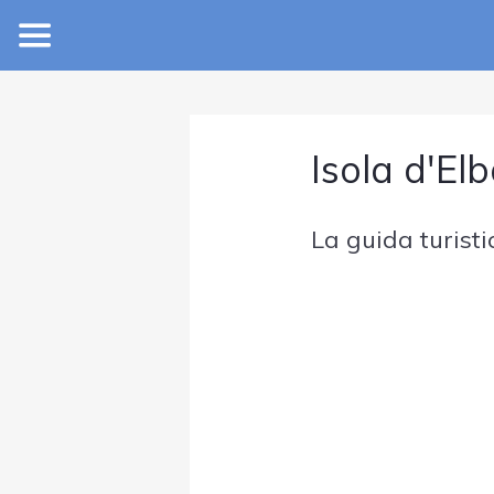
Isola d'El
La guida turisti