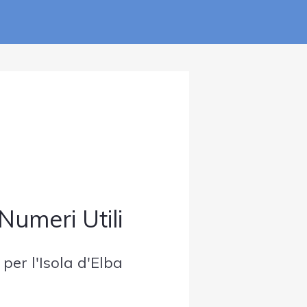
Numeri Utili
 per l'Isola d'Elba