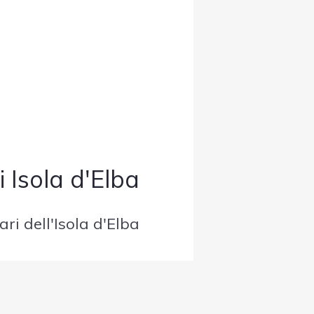
i Isola d'Elba
ari dell'Isola d'Elba